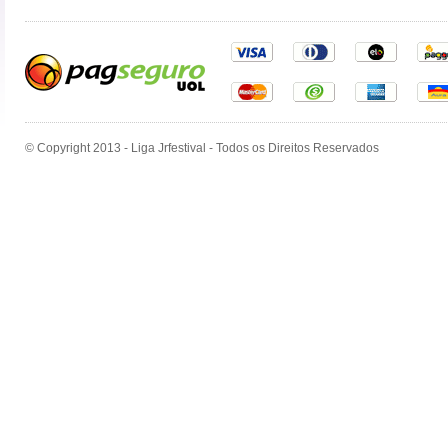
© Copyright 2013 - Liga Jrfestival - Todos os Direitos Reservados