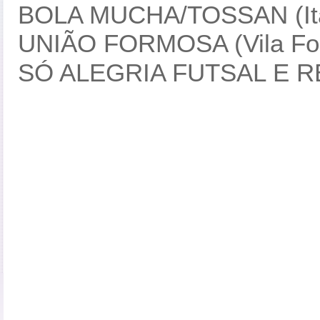
BOLA MUCHA/TOSSAN (Ita
UNIÃO FORMOSA (Vila For
SÓ ALEGRIA FUTSAL E RES