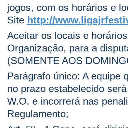
jogos, com os horários e lo
Site
http://www.ligajrfest
Aceitar os locais e horário
Organização, para a disput
(SOMENTE AOS DOMING
Parágrafo único: A equipe
no prazo estabelecido será
W.O. e incorrerá nas penal
Regulamento;