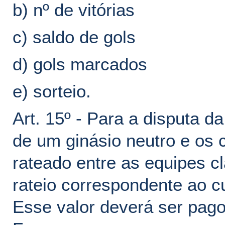
b) nº de vitórias
c) saldo de gols
d) gols marcados
e) sorteio.
Art. 15º - Para a disputa d
de um ginásio neutro e os 
rateado entre as equipes cl
rateio correspondente ao c
Esse valor deverá ser pago