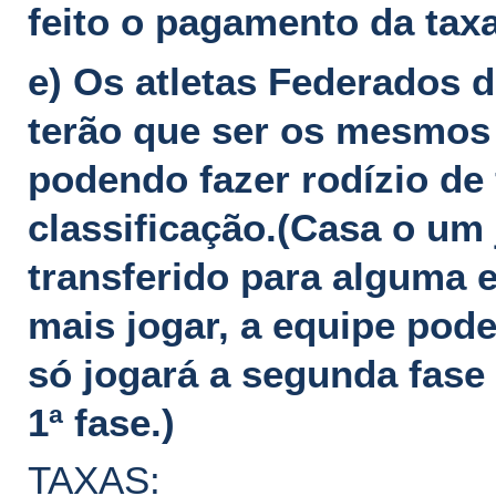
feito o pagamento da tax
e) Os atletas Federados d
terão que ser os mesmos 
podendo fazer rodízio de
classificação.(Casa o um
transferido para alguma 
mais jogar, a equipe pode
só jogará a segunda fase 
1ª fase.)
TAXAS: