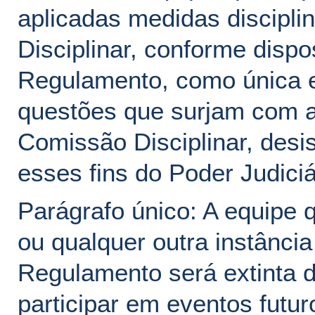
aplicadas medidas discipl
Disciplinar, conforme dispo
Regulamento, como única e 
questões que surjam com a
Comissão Disciplinar, desis
esses fins do Poder Judiciá
Parágrafo único: A equipe q
ou qualquer outra instânci
Regulamento será extinta d
participar em eventos futuro