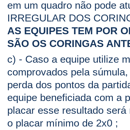
em um quadro não pode at
IRREGULAR DOS CORING
AS EQUIPES TEM POR 
SÃO OS CORINGAS ANTE
c) - Caso a equipe utiliz
comprovados pela súmula, 
perda dos pontos da partid
equipe beneficiada com a p
placar esse resultado será
o placar mínimo de 2x0 ;