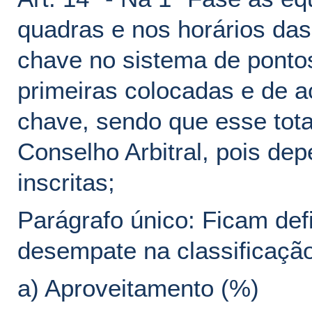
quadras e nos horários da
chave no sistema de pontos
primeiras colocadas e de a
chave, sendo que esse tota
Conselho Arbitral, pois de
inscritas;
Parágrafo único: Ficam defi
desempate na classificação
a) Aproveitamento (%)