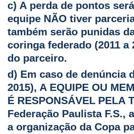
c) A perda de pontos será
equipe NÃO tiver parceri
também serão punidas da
coringa federado (2011 a 
do parceiro.
d) Em caso de denúncia d
2015), A EQUIPE OU ME
É RESPONSÁVEL PELA T
Federação Paulista F.S., 
a organização da Copa pa