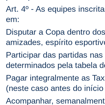
Art. 4º - As equipes inscri
em:
Disputar a Copa dentro dos
amizades, espírito esportiv
Participar das partidas nas 
determinados pela tabela d
Pagar integralmente as Tax
(neste caso antes do início
Acompanhar, semanalmente,