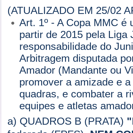
(ATUALIZADO EM 25/02 A
Art. 1º - A Copa MMC é 
partir de 2015 pela Liga 
responsabilidade do Juni
Arbitragem disputada por
Amador (Mandante ou Visi
promover a amizade e a e
quadras, e combater a ri
equipes e atletas amado
a) QUADROS B (PRATA)