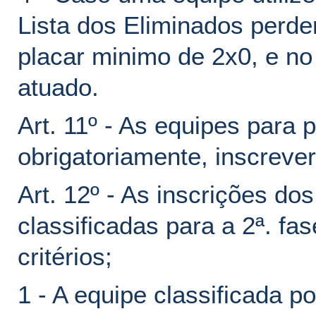
Lista dos Eliminados perder
placar minimo de 2x0, e no 
atuado.
Art. 11º - As equipes para 
obrigatoriamente, inscrever
Art. 12º - As inscrições do
classificadas para a 2ª. fa
critérios;
1 - A equipe classificada p